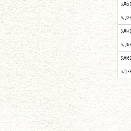
5月
5月
5月
5月
5月
5月