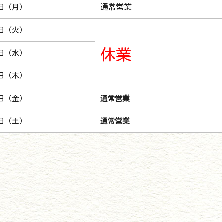
通常営業
2日（月）
3日（火）
休業
4日（水）
5日（木）
6日（金）
通常営業
7日（土）
通常営業