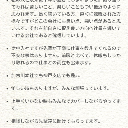
てみれば苦しいこと、楽しいこともつい最近のように
思われます。長く続いている方、直ぐに転職された方
様々ですがどこの会社にも良い点、悪い点があると思
います。それを前向きに捉え良い方向へ社員を導いて
いける会社であると確信しています。
途中入社ですが先輩が丁寧に仕事を教えてくれるので
不安な事はありません。前職と比べて、休暇もしっか
り取れるので仕事との両立も出来ます。
加古川本社でも神戸支店でも是非！
忙しい時もありますが、みんな頑張っています。
上手くいかない時もみんなでカバーしながらやってま
す。
相談しながら先輩達に助けてもらってます。