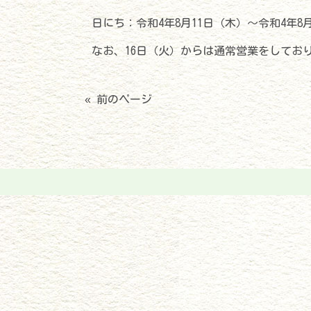
日にち：令和4年8月11日（木）～令和4年8
なお、16日（火）からは通常営業をしてお
« 前のページ