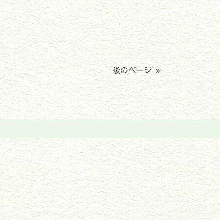
後のページ »