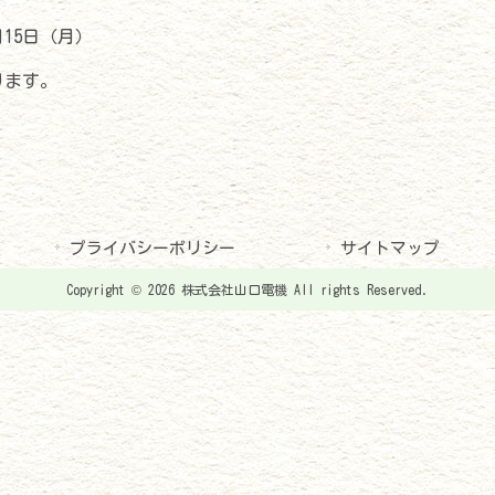
月15日（月）
ります。
プライバシーポリシー
サイトマップ
Copyright © 2026 株式会社山口電機 All rights Reserved.